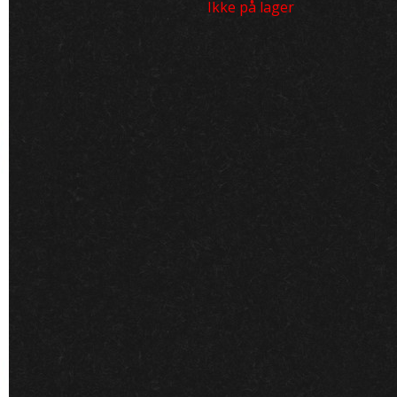
Ikke på lager