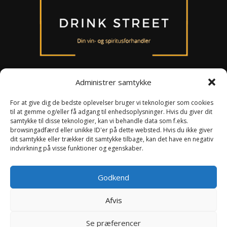
Administrer samtykke
For at give dig de bedste oplevelser bruger vi teknologier som cookies
til at gemme og/eller få adgang til enhedsoplysninger. Hvis du giver dit
Om os
samtykke til disse teknologier, kan vi behandle data som f.eks.
Persondataloven
browsingadfærd eller unikke ID'er på dette websted. Hvis du ikke giver
Handelsbetingelser
dit samtykke eller trækker dit samtykke tilbage, kan det have en negativ
indvirkning på visse funktioner og egenskaber.
Smiley ordning
Kontakt
Godkend
Afvis
Se præferencer