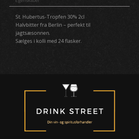
Egenskaber
St. Hubertus-Tropfen 30% 2cl
Halvbitter fra Berlin – perfekt til
jagtsæsonnen.
Sælges i kolli med 24 flasker.