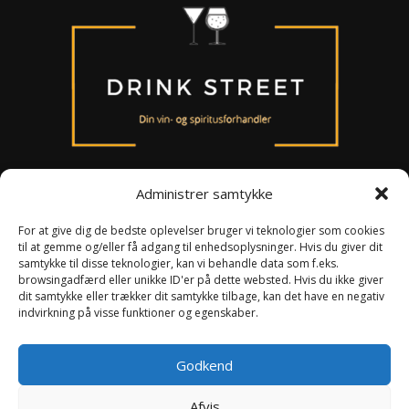
Administrer samtykke
For at give dig de bedste oplevelser bruger vi teknologier som cookies
til at gemme og/eller få adgang til enhedsoplysninger. Hvis du giver dit
Om os
samtykke til disse teknologier, kan vi behandle data som f.eks.
Persondataloven
browsingadfærd eller unikke ID'er på dette websted. Hvis du ikke giver
Handelsbetingelser
dit samtykke eller trækker dit samtykke tilbage, kan det have en negativ
indvirkning på visse funktioner og egenskaber.
Smiley ordning
Kontakt
Godkend
Afvis