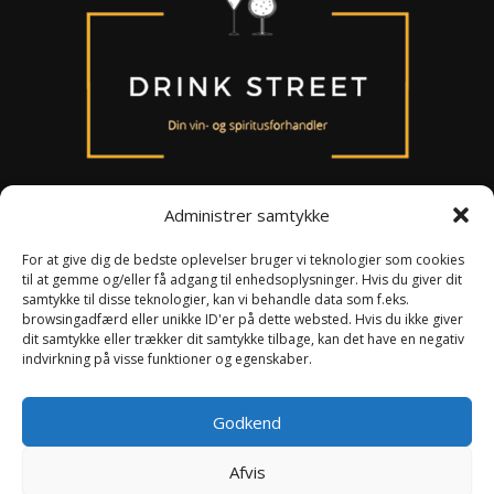
Administrer samtykke
For at give dig de bedste oplevelser bruger vi teknologier som cookies
til at gemme og/eller få adgang til enhedsoplysninger. Hvis du giver dit
Om os
samtykke til disse teknologier, kan vi behandle data som f.eks.
Persondataloven
browsingadfærd eller unikke ID'er på dette websted. Hvis du ikke giver
Handelsbetingelser
dit samtykke eller trækker dit samtykke tilbage, kan det have en negativ
indvirkning på visse funktioner og egenskaber.
Smiley ordning
Kontakt
Godkend
Afvis